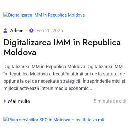
Admin
Feb 20, 2026
Digitalizarea IMM în Republica
Moldova
Digitalizarea IMM în Republica Moldova Digitalizarea IMM
în Republica Moldova a trecut în ultimii ani de la statutul de
opțiune la cel de necesitate strategică. Întreprinderile mici și
mijlocii activează într-un mediu economic...
Mai multe
5 minute de citit