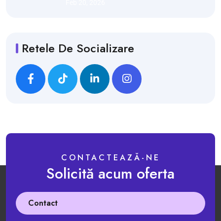
Feb 20, 2026
Retele De Socializare
CONTACTEAZĂ-NE
Solicită acum oferta
Contact