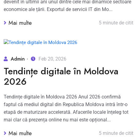
devenit în ultimii ani unul dintre cele mai dinamice sectoare
economice ale țării. Exportul de servicii IT din Mo...
Mai multe
5 minute de citit
Admin
Feb 20, 2026
Tendințe digitale în Moldova
2026
Tendințe digitale în Moldova 2026 Anul 2026 confirmă
faptul că mediul digital din Republica Moldova intră într-o
etapă de maturizare accelerată. Afacerile locale înțeleg tot
mai clar că prezența online nu mai este opțional...
Mai multe
5 minute de citit