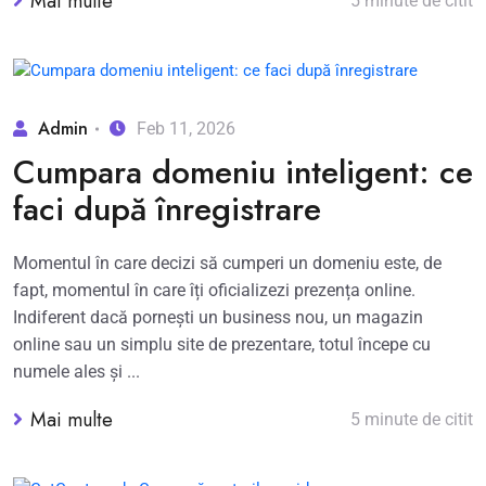
Mai multe
5 minute de citit
Admin
Feb 11, 2026
Cumpara domeniu inteligent: ce
faci după înregistrare
Momentul în care decizi să cumperi un domeniu este, de
fapt, momentul în care îți oficializezi prezența online.
Indiferent dacă pornești un business nou, un magazin
online sau un simplu site de prezentare, totul începe cu
numele ales și ...
Mai multe
5 minute de citit