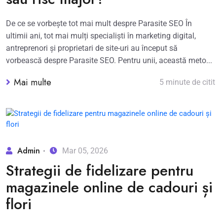
De ce se vorbește tot mai mult despre Parasite SEO În
ultimii ani, tot mai mulți specialiști în marketing digital,
antreprenori și proprietari de site-uri au început să
vorbească despre Parasite SEO. Pentru unii, această meto...
Mai multe
5 minute de citit
Admin
Mar 05, 2026
Strategii de fidelizare pentru
magazinele online de cadouri și
flori