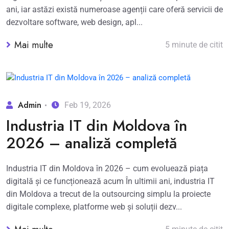
ani, iar astăzi există numeroase agenții care oferă servicii de
dezvoltare software, web design, apl...
Mai multe
5 minute de citit
Admin
Feb 19, 2026
Industria IT din Moldova în
2026 – analiză completă
Industria IT din Moldova în 2026 – cum evoluează piața
digitală și ce funcționează acum În ultimii ani, industria IT
din Moldova a trecut de la outsourcing simplu la proiecte
digitale complexe, platforme web și soluții dezv...