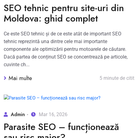
SEO tehnic pentru site-uri din
Moldova: ghid complet
Ce este SEO tehnic și de ce este atât de important SEO
tehnic reprezintă una dintre cele mai importante
componente ale optimizării pentru motoarele de căutare.
Dacă partea de conținut SEO se concentrează pe articole,
cuvinte ch...
Mai multe
5 minute de citit
Admin
Mar 16, 2026
Parasite SEO – funcționează
sau risc major?