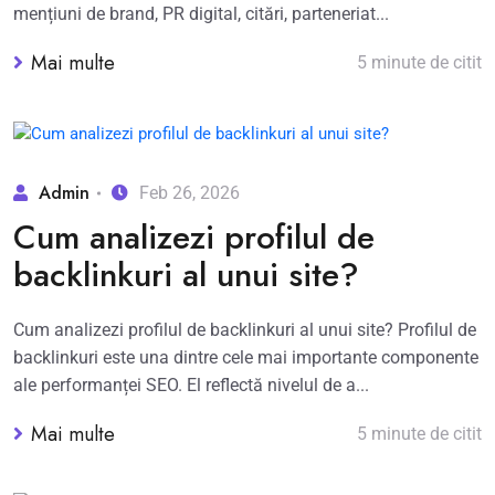
mențiuni de brand, PR digital, citări, parteneriat...
Mai multe
5 minute de citit
Admin
Feb 26, 2026
Cum analizezi profilul de
backlinkuri al unui site?
Cum analizezi profilul de backlinkuri al unui site? Profilul de
backlinkuri este una dintre cele mai importante componente
ale performanței SEO. El reflectă nivelul de a...
Mai multe
5 minute de citit