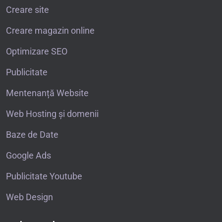
Creare site
Creare magazin online
Optimizare SEO
Publicitate
Mentenanță Website
Web Hosting și domenii
Baze de Date
Google Ads
Publicitate Youtube
Web Design