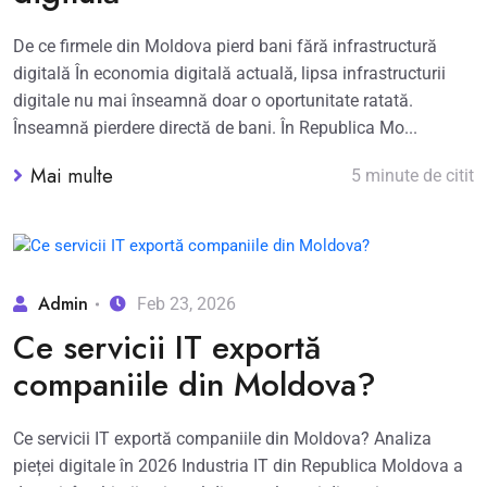
De ce firmele din Moldova pierd bani fără infrastructură
digitală În economia digitală actuală, lipsa infrastructurii
digitale nu mai înseamnă doar o oportunitate ratată.
Înseamnă pierdere directă de bani. În Republica Mo...
Mai multe
5 minute de citit
Admin
Feb 23, 2026
Ce servicii IT exportă
companiile din Moldova?
Ce servicii IT exportă companiile din Moldova? Analiza
pieței digitale în 2026 Industria IT din Republica Moldova a