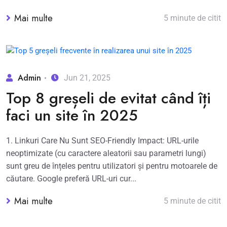
Mai multe
5 minute de citit
Admin
Jun 21, 2025
Top 8 greșeli de evitat când îți
faci un site în 2025
1. Linkuri Care Nu Sunt SEO-Friendly Impact: URL-urile
neoptimizate (cu caractere aleatorii sau parametri lungi)
sunt greu de înțeles pentru utilizatori și pentru motoarele de
căutare. Google preferă URL-uri cur...
Mai multe
5 minute de citit