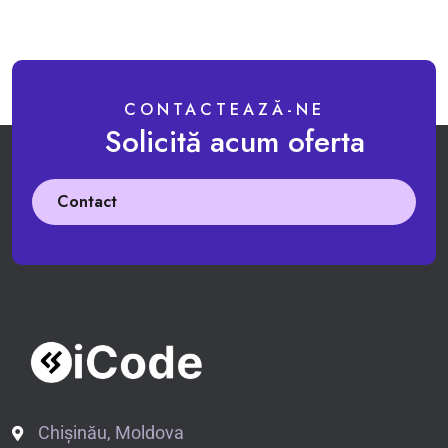
CONTACTEAZĂ-NE
Solicită acum oferta
Contact
Chișinău, Moldova