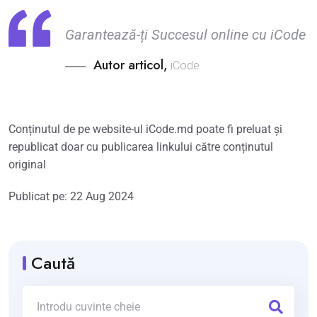
Garantează-ți Succesul online cu iCode
Autor articol,
iCode
Conținutul de pe website-ul iCode.md poate fi preluat și
republicat doar cu publicarea linkului către conținutul
original
Publicat pe: 22 Aug 2024
Caută