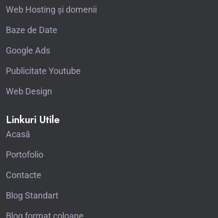
Web Hosting și domenii
Baze de Date
Google Ads
Publicitate Youtube
Web Design
Linkuri Utile
Acasă
Portofolio
Contacte
Blog Standart
Blog format coloane