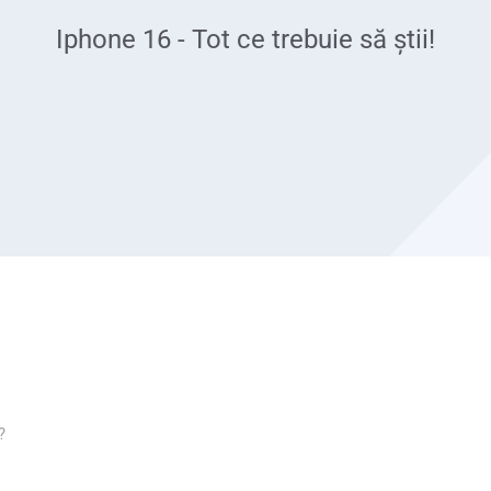
Iphone 16 - Tot ce trebuie să știi!