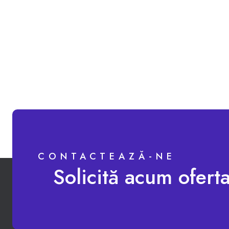
CONTACTEAZĂ-NE
Solicită acum ofert