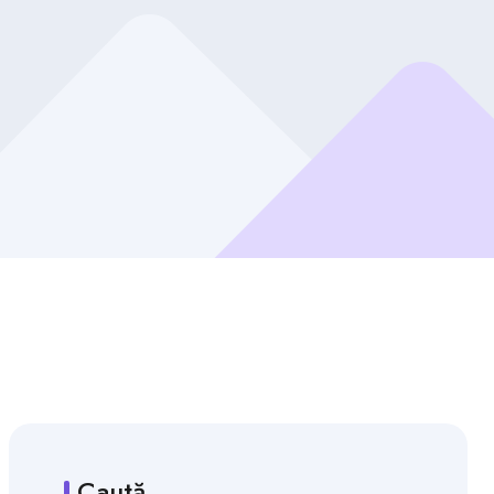
Caută