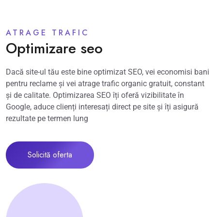
ATRAGE TRAFIC
Optimizare seo
Dacă site-ul tău este bine optimizat SEO, vei economisi bani
pentru reclame și vei atrage trafic organic gratuit, constant
și de calitate. Optimizarea SEO îți oferă vizibilitate în
Google, aduce clienți interesați direct pe site și îți asigură
rezultate pe termen lung
Solicită oferta