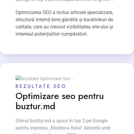
Optimizarea SEO a inclus articole specializate,
structură internă bine gândită și backlinkuri de
calitate, care au crescut vizibilitatea site-ului și
interesul potențialilor cumpărători.
REZULTATE SEO
Optimizare seo pentru
buztur.md
Site-ul buztur.md a ajuns în top 3 pe Google
pentru expresia „Moldova Italia” datorită unei