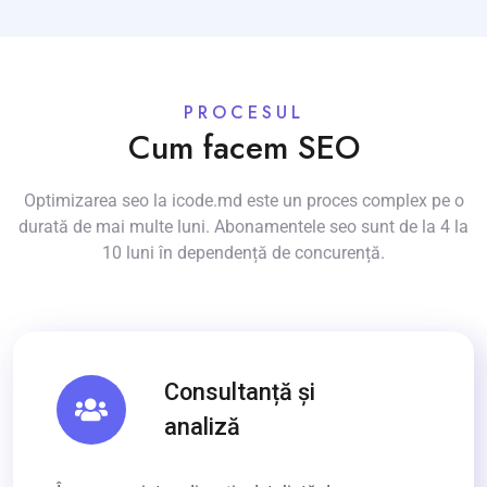
PROCESUL
Cum facem SEO
Optimizarea seo la icode.md este un proces complex pe o
durată de mai multe luni. Abonamentele seo sunt de la 4 la
10 luni în dependență de concurență.
Consultanță și
analiză