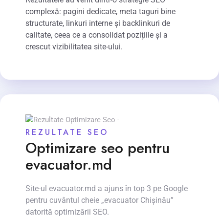
complexă: pagini dedicate, meta taguri bine
structurate, linkuri interne și backlinkuri de
calitate, ceea ce a consolidat pozițiile și a
crescut vizibilitatea site-ului.
REZULTATE SEO
Optimizare seo pentru
evacuator.md
Site-ul evacuator.md a ajuns în top 3 pe Google
pentru cuvântul cheie „evacuator Chișinău”
datorită optimizării SEO.