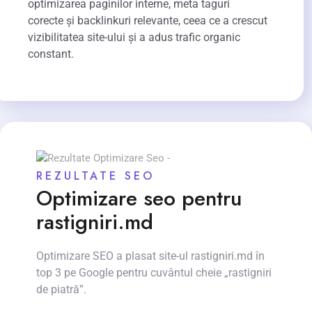
optimizarea paginilor interne, meta taguri
corecte și backlinkuri relevante, ceea ce a crescut
vizibilitatea site-ului și a adus trafic organic
constant.
REZULTATE SEO
Optimizare seo pentru
rastigniri.md
Optimizare SEO a plasat site-ul rastigniri.md în
top 3 pe Google pentru cuvântul cheie „rastigniri
de piatră”.