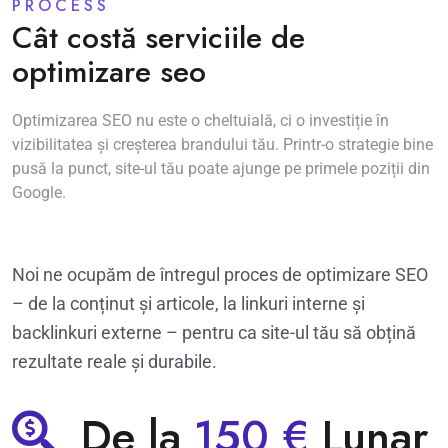
PROCESS
Cât costă serviciile de
optimizare seo
Optimizarea SEO nu este o cheltuială, ci o investiție în
vizibilitatea și creșterea brandului tău. Printr-o strategie bine
pusă la punct, site-ul tău poate ajunge pe primele poziții din
Google.
Noi ne ocupăm de întregul proces de optimizare SEO
– de la conținut și articole, la linkuri interne și
backlinkuri externe – pentru ca site-ul tău să obțină
rezultate reale și durabile.
De la
150 €
Lunar