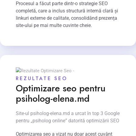
Procesul a făcut parte dintr-o strategie SEO
completă, care a inclus structură internă clară și
linkuri externe de calitate, consolidând prezența
site-ului pe mai multe cuvinte cheie.
REZULTATE SEO
Optimizare seo pentru
psiholog-elena.md
Site-ul psiholog-elena.md a urcat în top 3 Google
pentru „psiholog online” datorită optimizării SEO
Optimizarea seo a vizat nu doar acest cuvânt