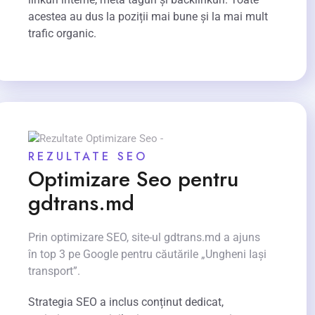
acestea au dus la poziții mai bune și la mai mult
trafic organic.
REZULTATE SEO
Optimizare Seo pentru
gdtrans.md
Prin optimizare SEO, site-ul gdtrans.md a ajuns
în top 3 pe Google pentru căutările „Ungheni Iași
transport”.
Strategia SEO a inclus conținut dedicat,