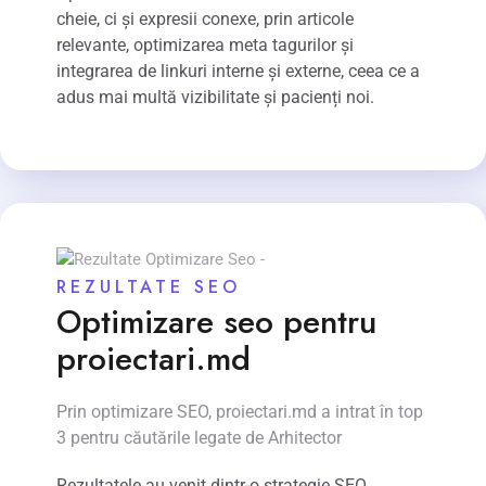
cheie, ci și expresii conexe, prin articole
relevante, optimizarea meta tagurilor și
integrarea de linkuri interne și externe, ceea ce a
adus mai multă vizibilitate și pacienți noi.
REZULTATE SEO
Optimizare seo pentru
proiectari.md
Prin optimizare SEO, proiectari.md a intrat în top
3 pentru căutările legate de Arhitector
Rezultatele au venit dintr-o strategie SEO