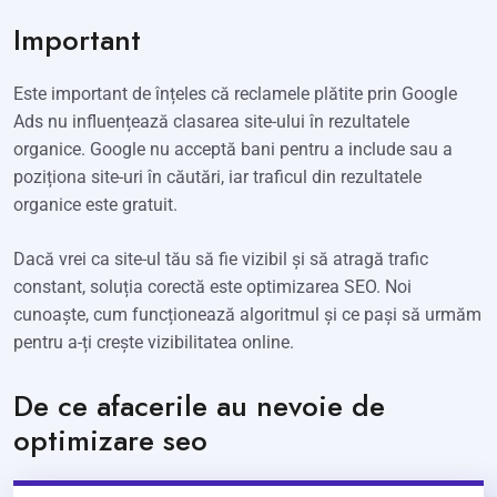
Important
Este important de înțeles că reclamele plătite prin Google
Ads nu influențează clasarea site-ului în rezultatele
organice. Google nu acceptă bani pentru a include sau a
poziționa site-uri în căutări, iar traficul din rezultatele
organice este gratuit.
Dacă vrei ca site-ul tău să fie vizibil și să atragă trafic
constant, soluția corectă este optimizarea SEO. Noi
cunoaște, cum funcționează algoritmul și ce pași să urmăm
pentru a-ți crește vizibilitatea online.
De ce afacerile au nevoie de
optimizare seo