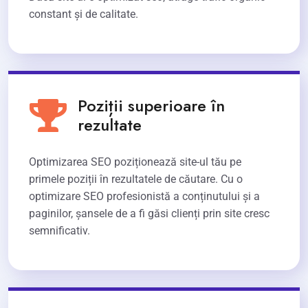
constant și de calitate.
Poziții superioare în
rezultate
Optimizarea SEO poziționează site-ul tău pe
primele poziții în rezultatele de căutare. Cu o
optimizare SEO profesionistă a conținutului și a
paginilor, șansele de a fi găsi clienți prin site cresc
semnificativ.