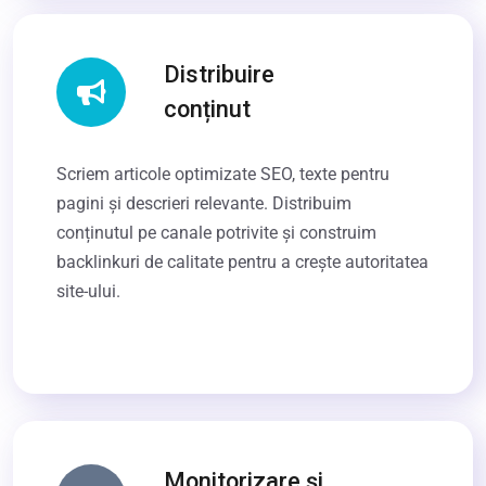
Distribuire
conținut
Scriem articole optimizate SEO, texte pentru
pagini și descrieri relevante. Distribuim
conținutul pe canale potrivite și construim
backlinkuri de calitate pentru a crește autoritatea
site-ului.
Monitorizare și