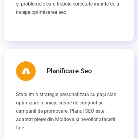
și problemele care trebuie corectate înainte de a
începe optimizarea seo.
Planificare Seo
Stabilim o strategie personalizată cu pași clari:
optimizare tehnică, creare de conținut și
campanii de promovare. Planul SEO este
adaptat pieței din Moldova și nevoilor afacerii
tale.