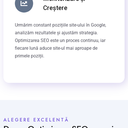
Creștere
Urmărim constant pozițiile site-ului în Google,
analizăm rezultatele și ajustăm strategia.
Optimizarea SEO este un proces continuu, iar
fiecare lună aduce site-ul mai aproape de
primele poziții.
ALEGERE EXCELENTĂ