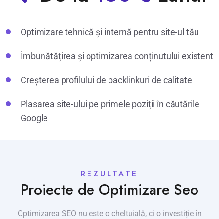
Optimizare tehnică și internă pentru site-ul tău
Îmbunătățirea și optimizarea conținutului existent
Creșterea profilului de backlinkuri de calitate
Plasarea site-ului pe primele poziții în căutările
Google
REZULTATE
Proiecte de Optimizare Seo
Optimizarea SEO nu este o cheltuială, ci o investiție în