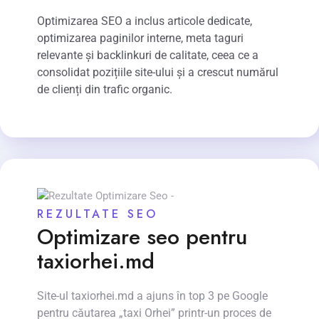
Optimizarea SEO a inclus articole dedicate,
optimizarea paginilor interne, meta taguri
relevante și backlinkuri de calitate, ceea ce a
consolidat pozițiile site-ului și a crescut numărul
de clienți din trafic organic.
REZULTATE SEO
Optimizare seo pentru
taxiorhei.md
Site-ul taxiorhei.md a ajuns în top 3 pe Google
pentru căutarea „taxi Orhei” printr-un proces de