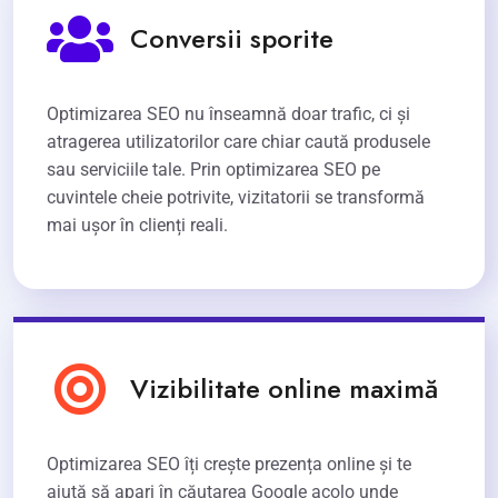
Conversii sporite
Optimizarea SEO nu înseamnă doar trafic, ci și
atragerea utilizatorilor care chiar caută produsele
sau serviciile tale. Prin optimizarea SEO pe
cuvintele cheie potrivite, vizitatorii se transformă
mai ușor în clienți reali.
Vizibilitate online maximă
Optimizarea SEO îți crește prezența online și te
ajută să apari în căutarea Google acolo unde