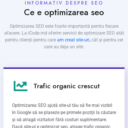
INFORMATIV DESPRE SEO
Ce e optimizarea seo
Optimizarea SEO este foarte importantă pentru fiecare
afacere. La iCode.md oferim servicii de optimizare SEO atât
pentru clienții pentru care
am creat site-uri,
cât și pentru cei
care au deja un site.
Trafic organic crescut
Optimizarea SEO ajută site-ul tău să fie mai vizibil
în Google să se plaseze pe primele poziții la căutare
și să atragă vizitatori fără costuri suplimentare.
Dacă site-ul e optimizat seo, atrage trafic organic