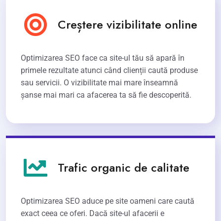
Creștere vizibilitate online
Optimizarea SEO face ca site-ul tău să apară în
primele rezultate atunci când clienții caută produse
sau servicii. O vizibilitate mai mare înseamnă
șanse mai mari ca afacerea ta să fie descoperită.
Trafic organic de calitate
Optimizarea SEO aduce pe site oameni care caută
exact ceea ce oferi. Dacă site-ul afacerii e