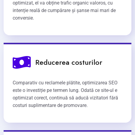
optimizat, el va obține trafic organic valoros, cu
intenție reală de cumpărare și șanse mai mari de
conversie.
Reducerea costurilor
Comparativ cu reclamele plătite, optimizarea SEO
este o investiție pe termen lung. Odată ce site-ul e
optimizat corect, continuă să aducă vizitatori fără
costuri suplimentare de promovare.