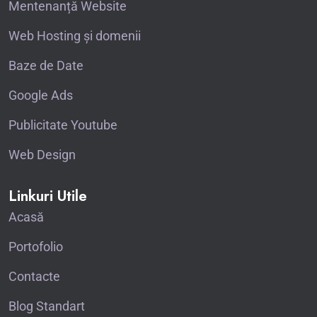
Mentenanță Website
Web Hosting și domenii
Baze de Date
Google Ads
Publicitate Youtube
Web Design
Linkuri Utile
Acasă
Portofolio
Contacte
Blog Standart