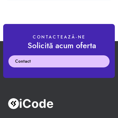
CONTACTEAZĂ-NE
Solicită acum oferta
Contact