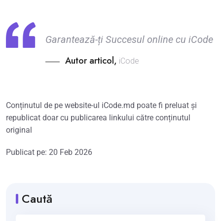
Garantează-ți Succesul online cu iCode
Autor articol,
iCode
Conținutul de pe website-ul iCode.md poate fi preluat și
republicat doar cu publicarea linkului către conținutul
original
Publicat pe: 20 Feb 2026
Caută