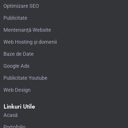
Optimizare SEO
Publicitate
Mentenanță Website
Web Hosting și domenii
Baze de Date
Google Ads
Publicitate Youtube
Web Design
Linkuri Utile
Acasă
Portofolio