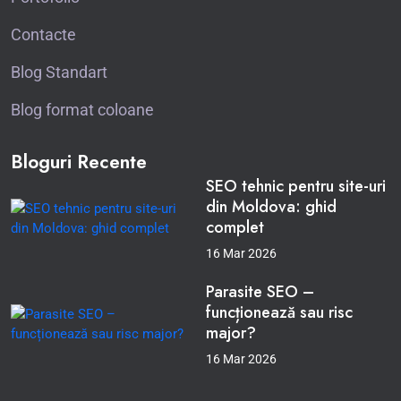
Contacte
Blog Standart
Blog format coloane
Bloguri Recente
SEO tehnic pentru site-uri
din Moldova: ghid
complet
16 Mar 2026
Parasite SEO –
funcționează sau risc
major?
16 Mar 2026