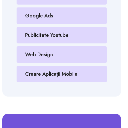
Google Ads
Publicitate Youtube
Web Design
Creare Aplicații Mobile