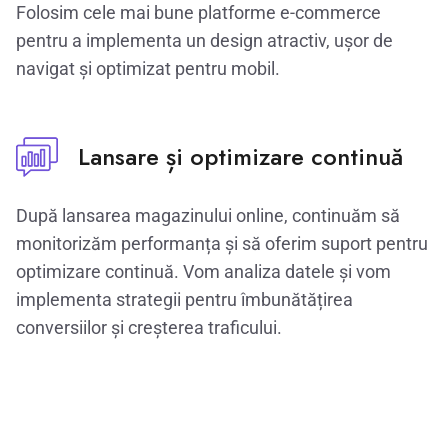
Folosim cele mai bune platforme e-commerce
pentru a implementa un design atractiv, ușor de
navigat și optimizat pentru mobil.
Lansare și optimizare continuă
După lansarea magazinului online, continuăm să
monitorizăm performanța și să oferim suport pentru
optimizare continuă. Vom analiza datele și vom
implementa strategii pentru îmbunătățirea
conversiilor și creșterea traficului.