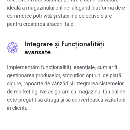
ideală a magazinului online, alegând platforma de e-
commerce potrivită și stabilind obiective clare
pentru creșterea afacerii tale.
Integrare și funcționalități
avansate
Implementăm funcționalități esențiale, cum ar fi
gestionarea produselor, stocurilor, opțiuni de plată
sigure, rapoarte de vânzări și integrarea sistemelor
de marketing. Ne asigurăm că magazinul tău online
este pregătit să atragă și să convertească vizitatorii
în clienți.