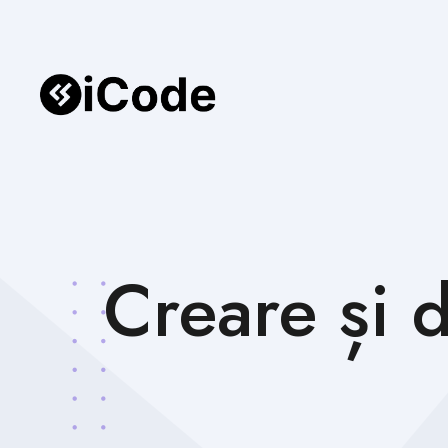
Creare și 