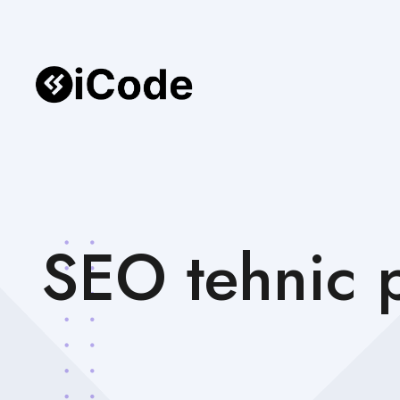
SEO tehnic p