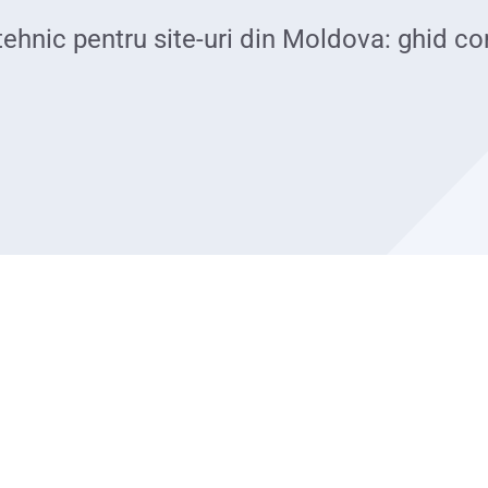
ehnic pentru site-uri din Moldova: ghid c