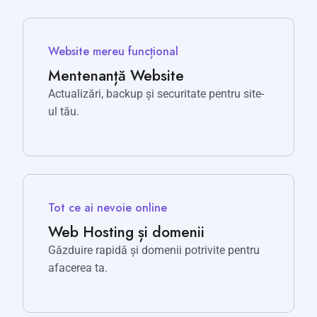
Website mereu funcțional
Mentenanță Website
Actualizări, backup și securitate pentru site-
ul tău.
Tot ce ai nevoie online
Web Hosting și domenii
Găzduire rapidă și domenii potrivite pentru
afacerea ta.