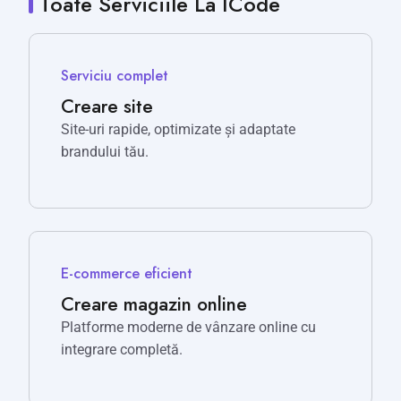
Toate Serviciile La ICode
Serviciu complet
Creare site
Site-uri rapide, optimizate și adaptate
brandului tău.
E-commerce eficient
Creare magazin online
Platforme moderne de vânzare online cu
integrare completă.