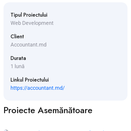
Tipul Proiectului
Web Development
Client
Accountant.md
Durata
1 lună
Linkul Proiectului
https://accountant.md/
Proiecte Asemănătoare