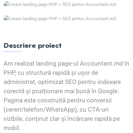
Descriere proiect
Am realizat landing page-ul Accountant.md în
PHP, cu structură rapidă și ușor de
administrat, optimizat SEO pentru indexare
corectă și poziționare mai bună în Google.
Pagina este construită pentru conversii
(cereri/telefon/WhatsApp), cu CTA-uri
vizibile, conținut clar și încărcare rapidă pe
mobil.