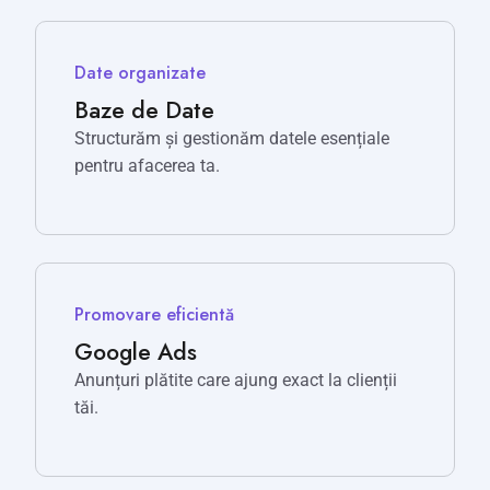
Date organizate
Baze de Date
Structurăm și gestionăm datele esențiale
pentru afacerea ta.
Promovare eficientă
Google Ads
Anunțuri plătite care ajung exact la clienții
tăi.