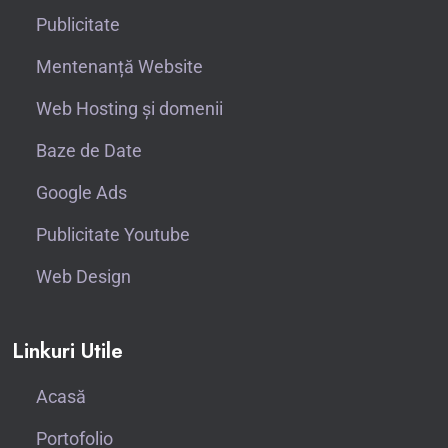
Publicitate
Mentenanță Website
Web Hosting și domenii
Baze de Date
Google Ads
Publicitate Youtube
Web Design
Linkuri Utile
Acasă
Portofolio