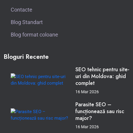
Contacte
Blog Standart
Blog format coloane
Bloguri Recente
SEO tehnic pentru site-
uri din Moldova: ghid
complet
16 Mar 2026
Parasite SEO –
funcționează sau risc
major?
16 Mar 2026