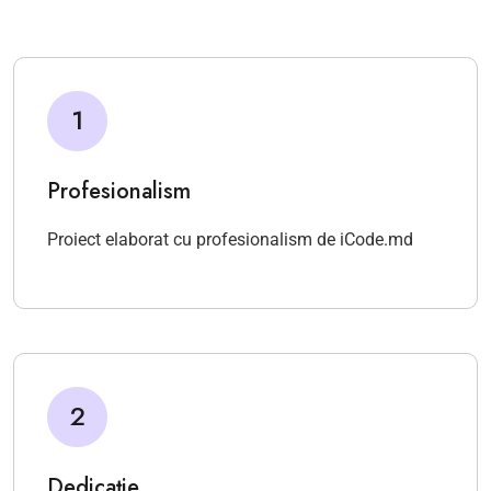
1
Profesionalism
Proiect elaborat cu profesionalism de iCode.md
2
Dedicație