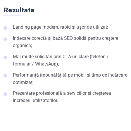
Rezultate
Landing page modern, rapid și ușor de utilizat;
Indexare corectă și bază SEO solidă pentru creștere
organică;
Mai multe solicitări prin CTA-uri clare (telefon /
formular / WhatsApp);
Performanță îmbunătățită pe mobil și timp de încărcare
optimizat;
Prezentare profesională a serviciilor și creșterea
încrederii utilizatorilor.