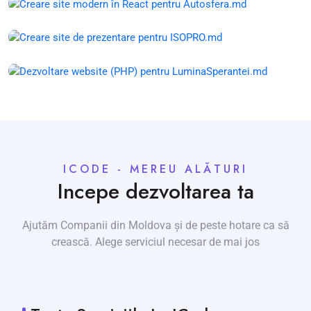
ICODE - MEREU ALĂTURI
Incepe dezvoltarea ta
Ajutăm Companii din Moldova și de peste hotare ca să
crească. Alege serviciul necesar de mai jos