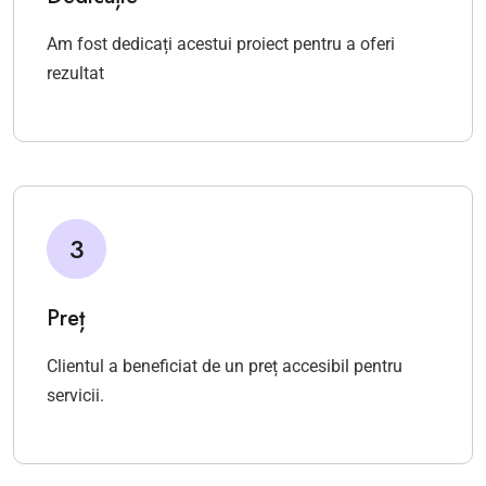
Am fost dedicați acestui proiect pentru a oferi
rezultat
3
Preț
Clientul a beneficiat de un preț accesibil pentru
servicii.