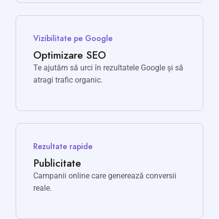
Vizibilitate pe Google
Optimizare SEO
Te ajutăm să urci în rezultatele Google și să
atragi trafic organic.
Rezultate rapide
Publicitate
Campanii online care generează conversii
reale.