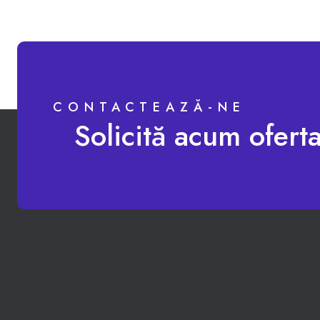
CONTACTEAZĂ-NE
Solicită acum ofert