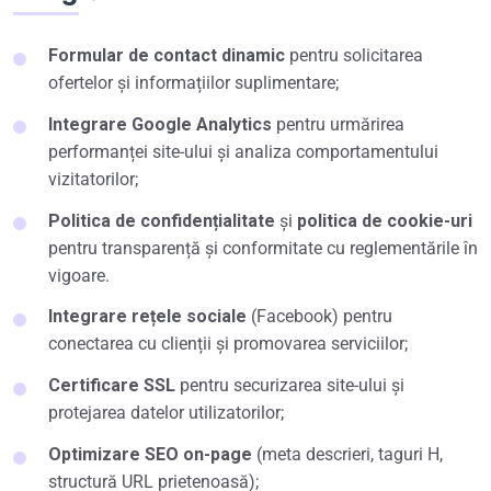
Formular de contact dinamic
pentru solicitarea
ofertelor și informațiilor suplimentare;
Integrare Google Analytics
pentru urmărirea
performanței site-ului și analiza comportamentului
vizitatorilor;
Politica de confidențialitate
și
politica de cookie-uri
pentru transparență și conformitate cu reglementările în
vigoare.
Integrare rețele sociale
(Facebook) pentru
conectarea cu clienții și promovarea serviciilor;
Certificare SSL
pentru securizarea site-ului și
protejarea datelor utilizatorilor;
Optimizare SEO on-page
(meta descrieri, taguri H,
structură URL prietenoasă);