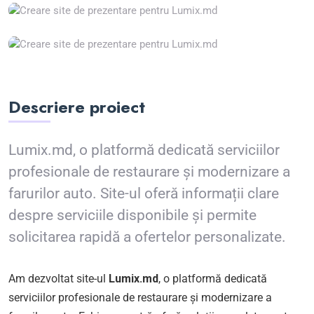
Descriere proiect
Lumix.md, o platformă dedicată serviciilor
profesionale de restaurare și modernizare a
farurilor auto. Site-ul oferă informații clare
despre serviciile disponibile și permite
solicitarea rapidă a ofertelor personalizate.
Am dezvoltat site-ul
Lumix.md
, o platformă dedicată
serviciilor profesionale de restaurare și modernizare a