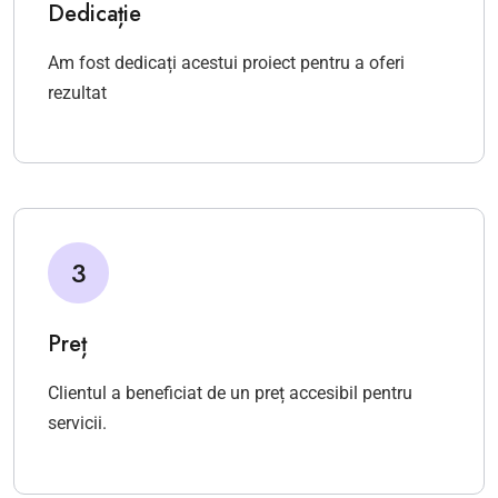
Dedicație
Am fost dedicați acestui proiect pentru a oferi
rezultat
3
Preț
Clientul a beneficiat de un preț accesibil pentru
servicii.