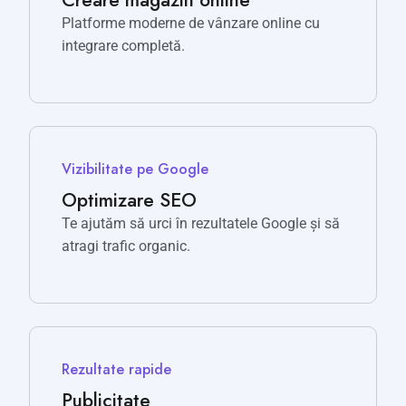
Platforme moderne de vânzare online cu
integrare completă.
Vizibilitate pe Google
Optimizare SEO
Te ajutăm să urci în rezultatele Google și să
atragi trafic organic.
Rezultate rapide
Publicitate