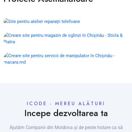
ICODE - MEREU ALĂTURI
Incepe dezvoltarea ta
Ajutăm Companii din Moldova și de peste hotare ca să