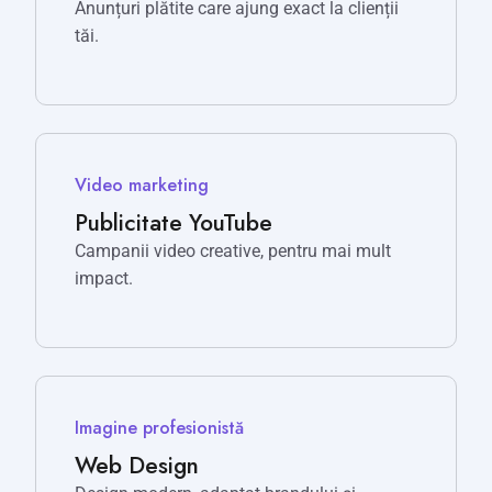
Anunțuri plătite care ajung exact la clienții
tăi.
Video marketing
Publicitate YouTube
Campanii video creative, pentru mai mult
impact.
Imagine profesionistă
Web Design