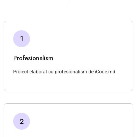
1
Profesionalism
Proiect elaborat cu profesionalism de iCode.md
2