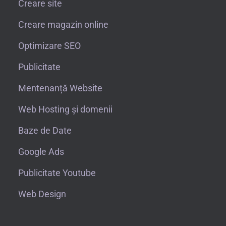
Creare site
Creare magazin online
Optimizare SEO
Publicitate
Mentenanță Website
Web Hosting și domenii
Baze de Date
Google Ads
Publicitate Youtube
Web Design