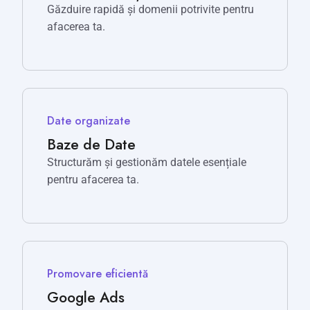
Găzduire rapidă și domenii potrivite pentru
afacerea ta.
Date organizate
Baze de Date
Structurăm și gestionăm datele esențiale
pentru afacerea ta.
Promovare eficientă
Google Ads