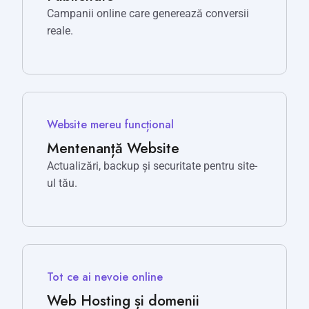
Campanii online care generează conversii
reale.
Website mereu funcțional
Mentenanță Website
Actualizări, backup și securitate pentru site-
ul tău.
Tot ce ai nevoie online
Web Hosting și domenii