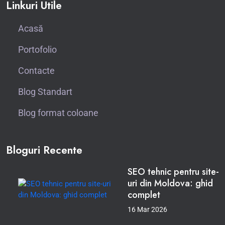
Linkuri Utile
Acasă
Portofolio
Contacte
Blog Standart
Blog format coloane
Bloguri Recente
SEO tehnic pentru site-
uri din Moldova: ghid
complet
16 Mar 2026