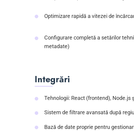
Optimizare rapidă a vitezei de încărca
Configurare completă a setărilor tehni
metadate)
Integrări
Tehnologii: React (frontend), Node.js
Sistem de filtrare avansată după regiuni
Bază de date proprie pentru gestionar