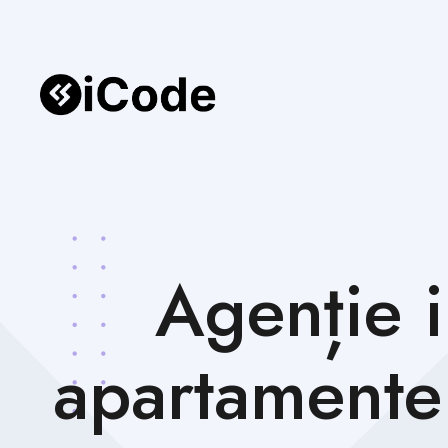
Agenție 
apartamente