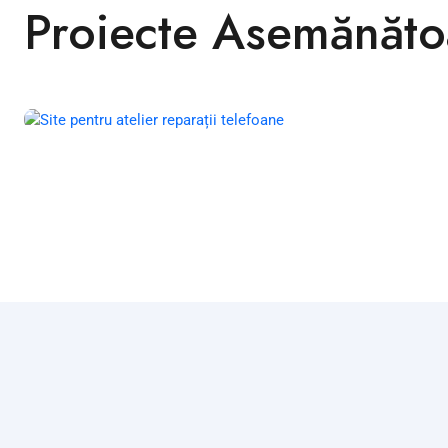
Proiecte Asemănăto