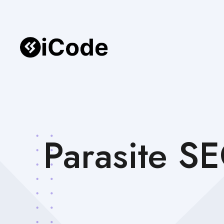
Parasite SE